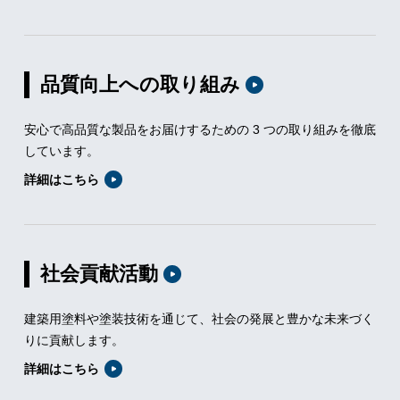
品質向上への取り組み
安心で高品質な製品をお届けするための 3 つの取り組みを徹底
しています。
詳細はこちら
社会貢献活動
建築用塗料や塗装技術を通じて、社会の発展と豊かな未来づく
りに貢献します。
詳細はこちら