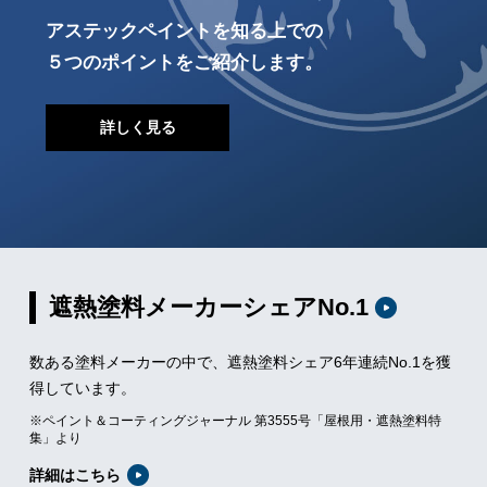
アステックペイントを知る上での
５つのポイントをご紹介します。
詳しく見る
遮熱塗料メーカーシェアNo.1
数ある塗料メーカーの中で、遮熱塗料シェア6年連続No.1を獲
得しています。
※ペイント＆コーティングジャーナル 第3555号「屋根用・遮熱塗料特
集」より
詳細はこちら