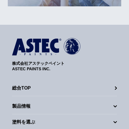
株式会社アステックペイント
ASTEC PAINTS INC.
総合TOP
製品情報
塗料を選ぶ