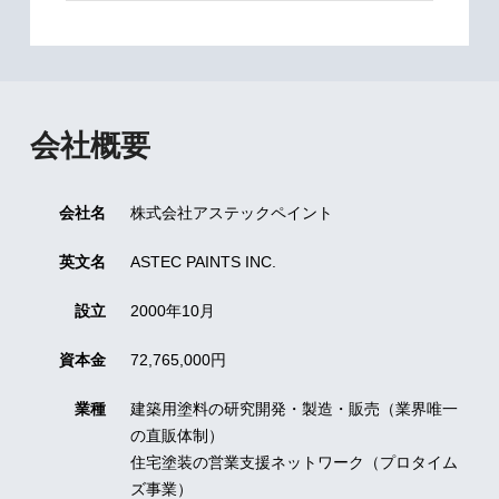
会社概要
会社名
株式会社アステックペイント
英文名
ASTEC PAINTS INC.
設立
2000年10月
資本金
72,765,000円
業種
建築用塗料の研究開発・製造・販売（業界唯一
の直販体制）
住宅塗装の営業支援ネットワーク（プロタイム
ズ事業）