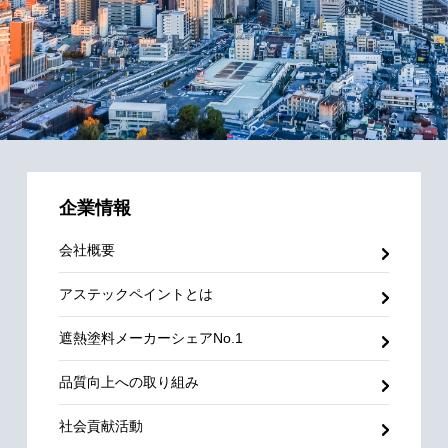
企業情報
会社概要
アステックペイントとは
遮熱塗料メーカーシェアNo.1
品質向上への取り組み
社会貢献活動