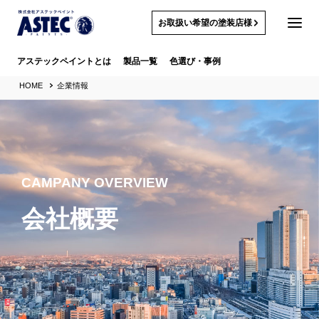
お取扱い希望の塗装店様
アステックペイントとは
製品一覧
色選び・事例
HOME
企業情報
CAMPANY OVERVIEW
会社概要