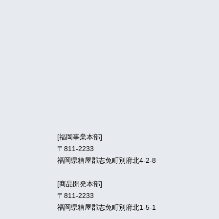
[福岡事業本部]
〒811-2233
福岡県糟屋郡志免町別府北4-2-8
[商品開発本部]
〒811-2233
福岡県糟屋郡志免町別府北1-5-1