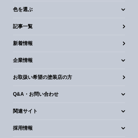
色を選ぶ
記事一覧
新着情報
企業情報
お取扱い希望の塗装店の方
Q&A・お問い合わせ
関連サイト
採用情報