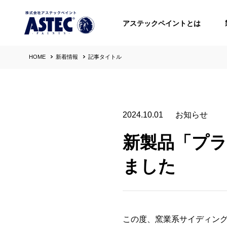
アステックペイントとは
HOME
新着情報
記事タイトル
2024.10.01
お知らせ
新製品「プラ
ました
この度、窯業系サイディン