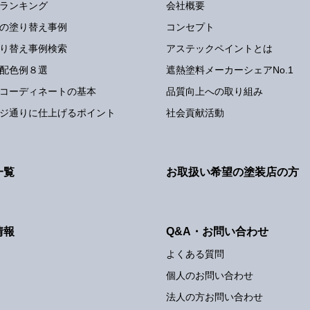
ランキング
会社概要
の塗り替え事例
コンセプト
り替え事例検索
アステックペイントとは
配色例８選
遮熱塗料メーカーシェアNo.1
コーディネートの基本
品質向上への取り組み
ジ通りに仕上げるポイント
社会貢献活動
一覧
お取扱い希望の塗装店の方
情報
Q&A・お問い合わせ
よくある質問
個人のお問い合わせ
法人の方お問い合わせ