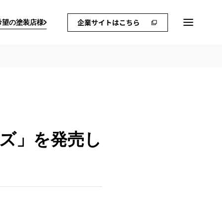
希望の塗装店様
ーズ」を発売し