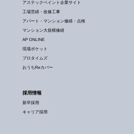
アステックペイント企業サイト
工場営繕・改修工事
アパート・マンション修繕・点検
マンション大規模修繕
AP ONLINE
現場ポケット
プロタイムズ
おうちReカバー
採用情報
新卒採用
キャリア採用