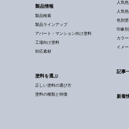
人気色
製品情報
人気色
製品検索
色別塗
製品ラインアップ
印象別
アパート・マンション向け塗料
カラー
工場向け塗料
イメー
対応素材
記事
塗料を選ぶ
正しい塗料の選び方
塗料の種類と特徴
新着