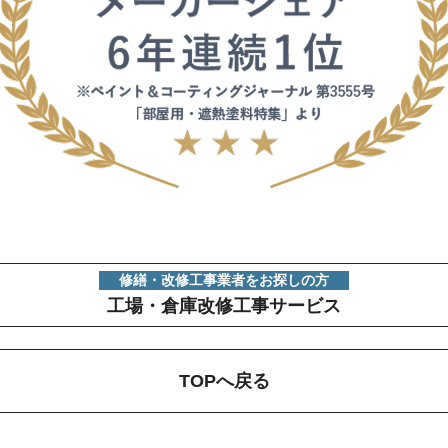
修繕・改修工事業者をお探しの方
工場・倉庫改修工事サービス
TOPへ戻る