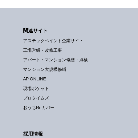
関連サイト
アステックペイント企業サイト
工場営繕・改修工事
アパート・マンション修繕・点検
マンション大規模修繕
AP ONLINE
現場ポケット
プロタイムズ
おうちReカバー
採用情報