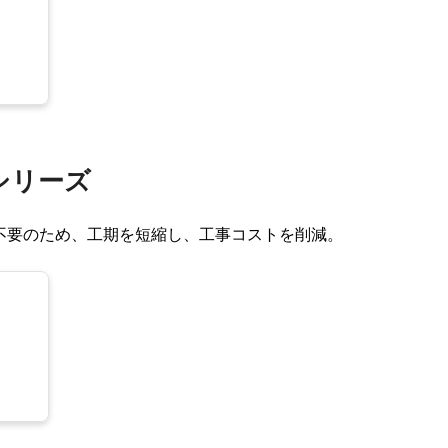
シリーズ
不要のため、工期を短縮し、工事コストを削減。