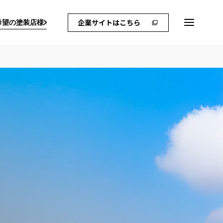
希望の塗装店様