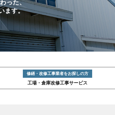
だわった、
います。
修繕・改修工事業者をお探しの方
工場・倉庫改修工事サービス