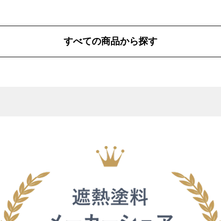
すべての商品から探す