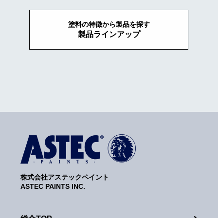
塗料の特徴から製品を探す
製品ラインアップ
株式会社アステックペイント
ASTEC PAINTS INC.