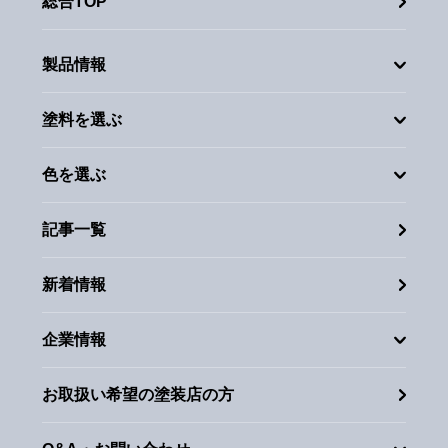
総合TOP
製品情報
塗料を選ぶ
色を選ぶ
記事一覧
新着情報
企業情報
お取扱い希望の塗装店の方