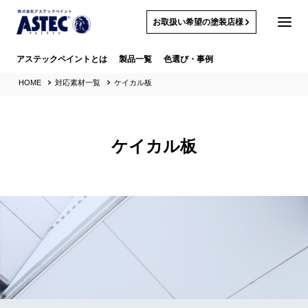
お取扱い希望の塗装店様
アステックペイントとは
製品一覧
色選び・事例
HOME
対応素材一覧
ケイカル板
ケイカル板