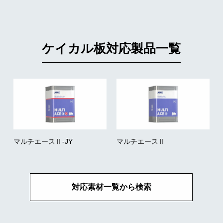
ケイカル板対応製品一覧
マルチエースⅡ-JY
マルチエースⅡ
対応素材一覧から検索