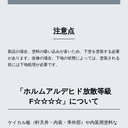
注意点
新設の場合、塗料の吸い込みが多いため、下塗を塗装する必要
があります。改修の場合、下地の状態によっては、塗装される
前には下地処理が必要です。
「ホルムアルデヒド放散等級
F☆☆☆☆」について
ケイカル板（軒天井・内装・準外部）や内装用塗料な