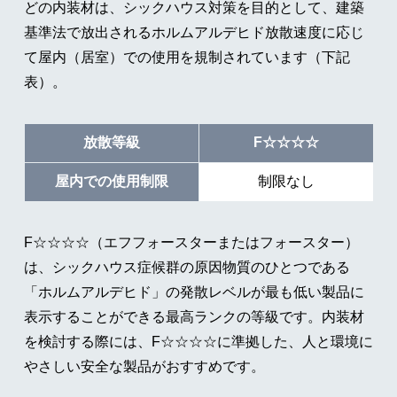
どの内装材は、シックハウス対策を目的として、建築
基準法で放出されるホルムアルデヒド放散速度に応じ
て屋内（居室）での使用を規制されています（下記
表）。
放散等級
F☆☆☆☆
屋内での使用制限
制限なし
F☆☆☆☆（エフフォースターまたはフォースター）
は、シックハウス症候群の原因物質のひとつである
「ホルムアルデヒド」の発散レベルが最も低い製品に
表示することができる最高ランクの等級です。内装材
を検討する際には、F☆☆☆☆に準拠した、人と環境に
やさしい安全な製品がおすすめです。