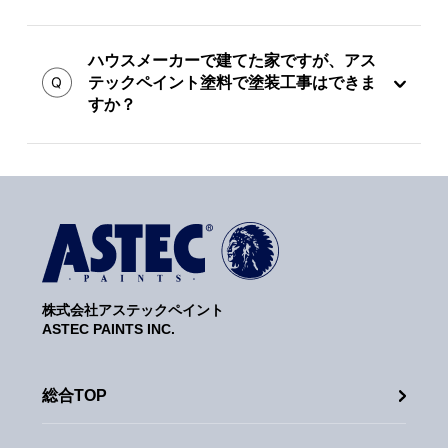
ハウスメーカーで建てた家ですが、アス
テックペイント塗料で塗装工事はできま
すか？
株式会社アステックペイント
ASTEC PAINTS INC.
総合TOP