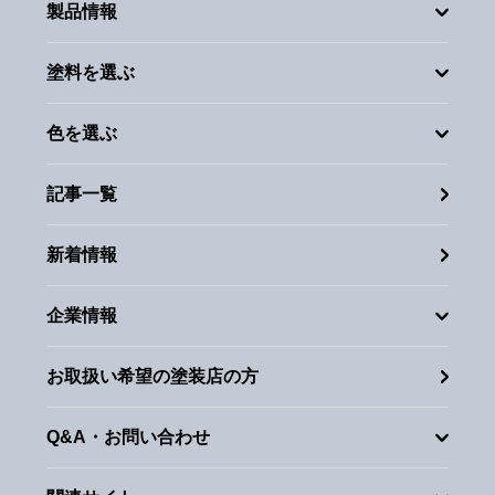
製品情報
塗料を選ぶ
色を選ぶ
記事一覧
新着情報
企業情報
お取扱い希望の塗装店の方
Q&A・お問い合わせ