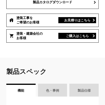
製品カタログダウンロード
塗装工事を
お見積りはこちら
ご希望のお客様
塗装・建築会社の
ご購入はこちら
お客様
製品スペック
機能
色・事例
製品仕様