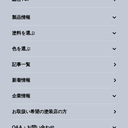
製品情報
塗料を選ぶ
色を選ぶ
記事一覧
新着情報
企業情報
お取扱い希望の塗装店の方
Q&A・お問い合わせ