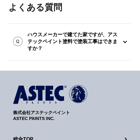
よくある質問
ハウスメーカーで建てた家ですが、アス
テックペイント塗料で塗装工事はできま
すか？
株式会社アステックペイント
ASTEC PAINTS INC.
総合TOP