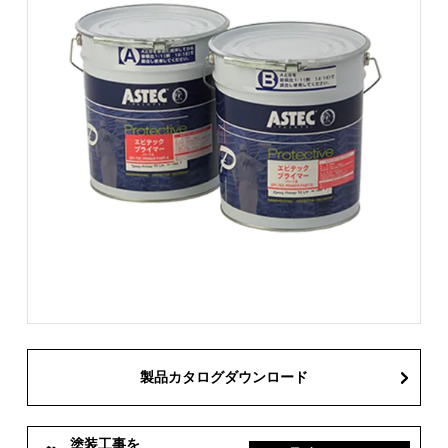
製品カタログダウンロード
塗装工事を