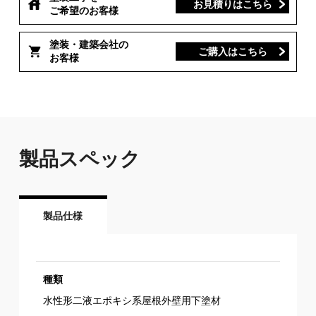
お見積りはこちら
ご希望のお客様
塗装・建築会社の
ご購入はこちら
お客様
製品スペック
製品仕様
種類
水性形二液エポキシ系屋根外壁用下塗材