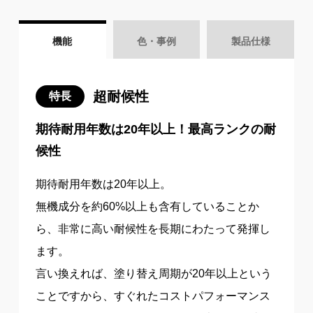
機能
色・事例
製品仕様
超耐候性
特長
期待耐用年数は20年以上！最高ランクの耐
候性
期待耐用年数は20年以上。
無機成分を約60%以上も含有していることか
ら、非常に高い耐候性を長期にわたって発揮し
ます。
言い換えれば、塗り替え周期が20年以上という
ことですから、すぐれたコストパフォーマンス