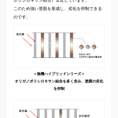
ポリシロキサン結合）安定しています。
このため強い塗面を形成し、劣化を抑制できる
のです。
＜無機ハイブリッドシリーズ＞
オリガノポリシロキサン結合を多く含み、塗膜の劣化
を抑制