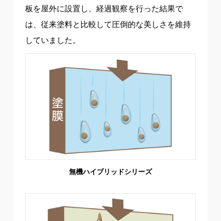
板を屋外に設置し、経過観察を行った結果で
は、従来塗料と比較して圧倒的な美しさを維持
していました。
無機ハイブリッドシリーズ