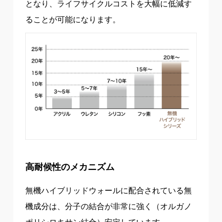
となり、ライフサイクルコストを大幅に低減す
ることが可能になります。
高耐候性のメカニズム
無機ハイブリッドウォールに配合されている無
機成分は、分子の結合が非常に強く（オルガノ