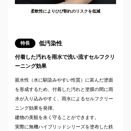
柔軟性によりひび割れのリスクを低減
低汚染性
特長
付着した汚れを雨水で洗い流すセルフクリ
ーニング効果
親水性（水に馴染みやすい性質）に富んだ塗面
を形成するため、付着した汚れと塗膜の間に雨
水が入り込みやすく、雨水によるセルフクリー
ニング効果を発揮。
建物の美観を永く守ることができます。
実際に無機ハイブリッドシリーズを塗布した鉄