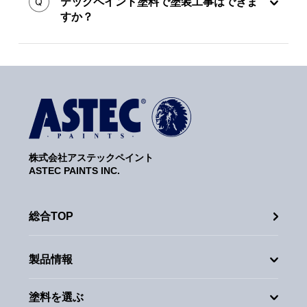
テックペイント塗料で塗装工事はできま
すか？
株式会社アステックペイント
ASTEC PAINTS INC.
総合TOP
製品情報
塗料を選ぶ