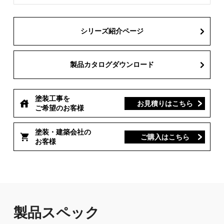
シリーズ紹介ページ
製品カタログダウンロード
塗装工事を
お見積りはこちら
ご希望のお客様
塗装・建築会社の
ご購入はこちら
お客様
製品スペック