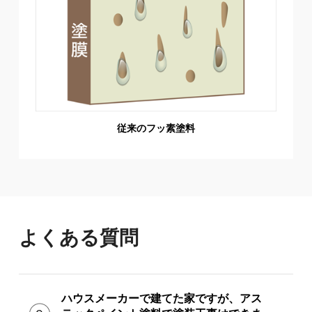
従来のフッ素塗料
よくある質問
ハウスメーカーで建てた家ですが、アス