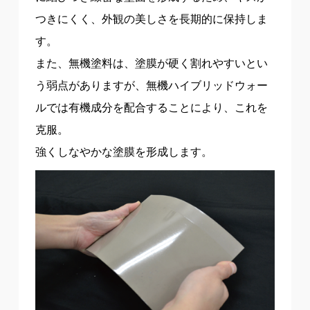
つきにくく、外観の美しさを長期的に保持しま
す。
また、無機塗料は、塗膜が硬く割れやすいとい
う弱点がありますが、無機ハイブリッドウォー
ルでは有機成分を配合することにより、これを
克服。
強くしなやかな塗膜を形成します。