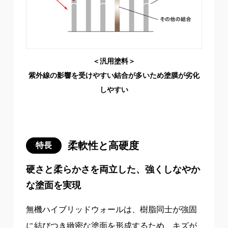
＜汎用塗料＞
紫外線の影響を受けやすい結合が多いため塗膜が劣化
しやすい
柔軟性と高硬度
特長
硬さと柔らかさを両立した、強くしなやか
な塗面を実現
無機ハイブリッドウォールは、樹脂同士が強固
に結びつき緻密な塗面を形成するため、キズが