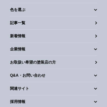
色を選ぶ
記事一覧
新着情報
企業情報
お取扱い希望の塗装店の方
Q&A・お問い合わせ
関連サイト
採用情報