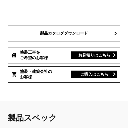
製品カタログダウンロード
塗装工事を
お見積りはこちら
ご希望のお客様
塗装・建築会社の
ご購入はこちら
お客様
製品スペック