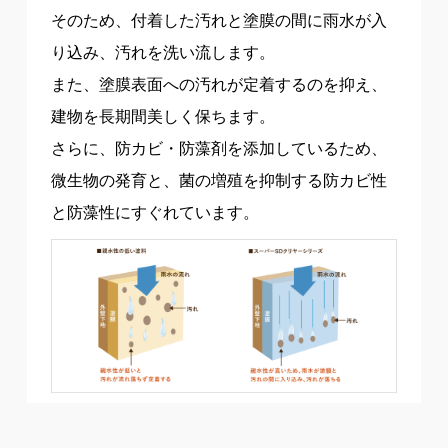
そのため、付着した汚れと塗膜の間に雨水が入
り込み、汚れを洗い流します。
また、塗膜表面への汚れが定着するのを抑え、
建物を長期間美しく保ちます。
さらに、防カビ・防藻剤を添加しているため、
微生物の発育と、菌の増殖を抑制する防カビ性
と防藻性にすぐれています。