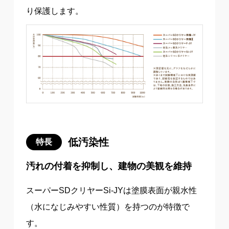
り保護します。
低汚染性
特長
汚れの付着を抑制し、建物の美観を維持
スーパーSDクリヤーSi-JYは塗膜表面が親水性
（水になじみやすい性質）を持つのが特徴で
す。