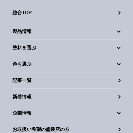
総合TOP
製品情報
塗料を選ぶ
色を選ぶ
記事一覧
新着情報
企業情報
お取扱い希望の塗装店の方