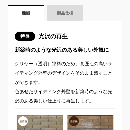
機能
製品仕様
光沢の再生
特長
新築時のような光沢のある美しい外観に
クリヤー（透明）塗料のため、意匠性の高いサ
イディング外壁のデザインをそのまま残すこと
ができます。
色あせたサイディング外壁を新築時のような光
沢のある美しい仕上りに再生します。