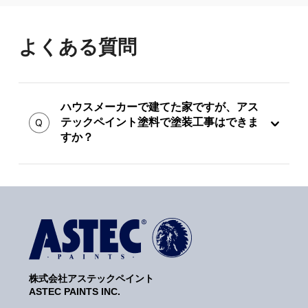
よくある質問
ハウスメーカーで建てた家ですが、アス
テックペイント塗料で塗装工事はできま
すか？
株式会社アステックペイント
ASTEC PAINTS INC.